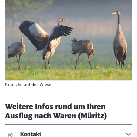
Kraniche auf der Wiese
Weitere Infos rund um Ihren
Ausflug nach Waren (Müritz)
Kontakt