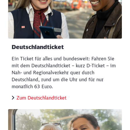
Deutschlandticket
Ein Ticket für alles und bundesweit: Fahren Sie
mit dem Deutschlandticket – kurz D-Ticket – im
Nah- und Regionalverkehr quer durch
Deutschland, rund um die Uhr und für nur
monatlich 63 Euro.
Zum Deutschlandticket