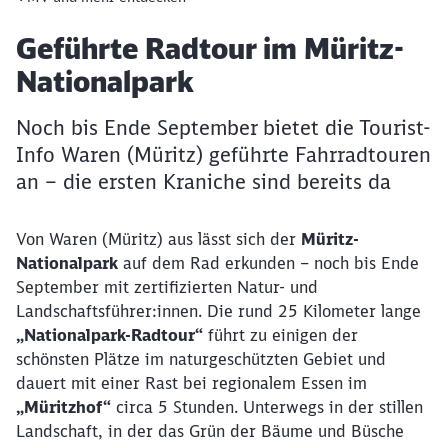
Artikel:
Geführte Radtour im Müritz-
Nationalpark
Noch bis Ende September bietet die Tourist-
Info Waren (Müritz) geführte Fahrradtouren
an – die ersten Kraniche sind bereits da
Von Waren (Müritz) aus lässt sich der
Müritz-
Nationalpark
auf dem Rad erkunden – noch bis Ende
September mit zertifizierten Natur- und
Landschaftsführer:innen. Die rund 25 Kilometer lange
„Nationalpark-Radtour“
führt zu einigen der
schönsten Plätze im naturgeschützten Gebiet und
dauert mit einer Rast bei regionalem Essen im
„Müritzhof“
circa 5 Stunden. Unterwegs in der stillen
Landschaft, in der das Grün der Bäume und Büsche