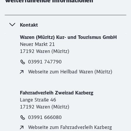
Weiterführende Informationen
Kontakt
Waren (Müritz) Kur- und Tourismus GmbH
Neuer Markt 21
17192 Waren (Müritz)
03991 747790
Webseite zum Heilbad Waren (Müritz)
Fahrradverleih Zweirad Karberg
Lange Straße 46
17192 Waren (Müritz)
03991 666080
Webseite zum Fahrradverleih Karberg