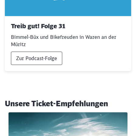
Treib gut! Folge 31
Bimmel-Büx und Bikefreuden in Waren an der
Müritz
Zur Podcast-Folge
Unsere Ticket-Empfehlungen