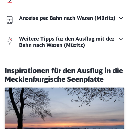
Anreise per Bahn nach Waren (Müritz)
Weitere Tipps für den Ausflug mit der
Bahn nach Waren (Müritz)
Inspirationen für den Ausflug in die
Mecklenburgische Seenplatte