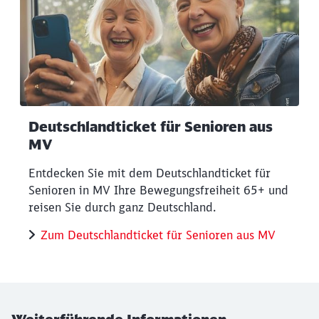
Deutschlandticket für Senioren aus
MV
Entdecken Sie mit dem Deutschlandticket für
Senioren in MV Ihre Bewegungsfreiheit 65+ und
reisen Sie durch ganz Deutschland.
Zum Deutschlandticket für Senioren aus MV