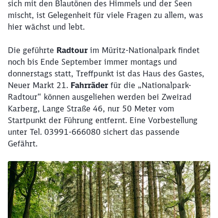
sich mit den Blautönen des Himmels und der Seen
mischt, ist Gelegenheit für viele Fragen zu allem, was
hier wächst und lebt.
Die geführte
Radtour
im Müritz-Nationalpark findet
noch bis Ende September immer montags und
donnerstags statt, Treffpunkt ist das Haus des Gastes,
Neuer Markt 21.
Fahrräder
für die „Nationalpark-
Radtour“ können ausgeliehen werden bei Zweirad
Karberg, Lange Straße 46, nur 50 Meter vom
Startpunkt der Führung entfernt. Eine Vorbestellung
unter Tel. 03991-666080 sichert das passende
Gefährt.