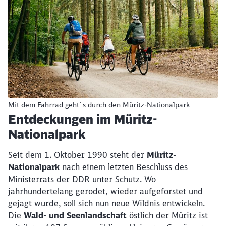
Mit dem Fahrrad geht`s durch den Müritz-Nationalpark
Entdeckungen im Müritz-
Nationalpark
Seit dem 1. Oktober 1990 steht der
Müritz-
Nationalpark
nach einem letzten Beschluss des
Ministerrats der DDR unter Schutz. Wo
jahrhundertelang gerodet, wieder aufgeforstet und
gejagt wurde, soll sich nun neue Wildnis entwickeln.
Die
Wald- und Seenlandschaft
östlich der Müritz ist