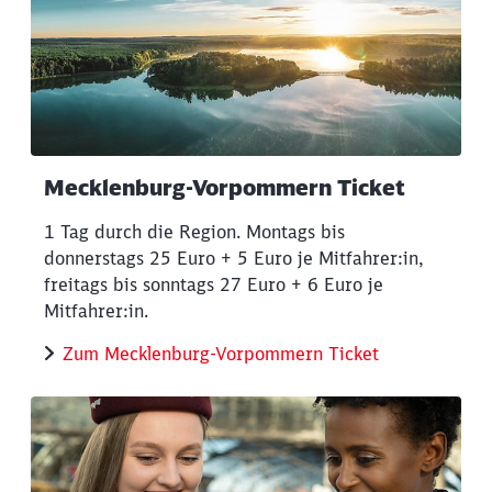
Mecklenburg-Vorpommern Ticket
1 Tag durch die Region. Montags bis
donnerstags 25 Euro + 5 Euro je Mitfahrer:in,
freitags bis sonntags 27 Euro + 6 Euro je
Mitfahrer:in.
Zum Mecklenburg-Vorpommern Ticket