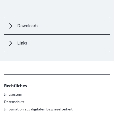
Downloads
Links
Rechtliches
Impressum
Datenschutz
Information zur digitalen Barrierefreiheit