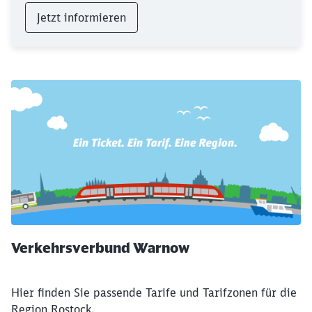
Jetzt informieren
Verkehrsverbund Warnow
Hier finden Sie passende Tarife und Tarifzonen für die
Region Rostock.