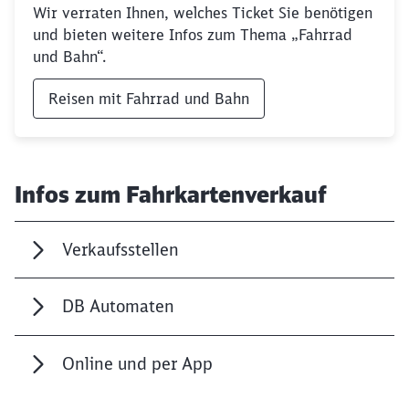
Wir verraten Ihnen, welches Ticket Sie benötigen
und bieten weitere Infos zum Thema „Fahrrad
und Bahn“.
Reisen mit Fahrrad und Bahn
Infos zum Fahrkartenverkauf
Verkaufsstellen
DB Automaten
Online und per App