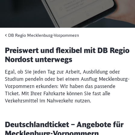
DB Regio Mecklenburg-Vorpommern
Preiswert und flexibel mit DB Regio
Nordost unterwegs
Egal, ob Sie jeden Tag zur Arbeit, Ausbildung oder
Studium pendeln oder bei einem Ausflug Mecklenburg-
Vorpommern erkunden: Wir haben das passende
Ticket. Mit Ihrer Fahrkarte können Sie fast alle
Verkehrsmittel im Nahverkehr nutzen.
Deutschlandticket – Angebote für
Mecklenburg-Vorpommern