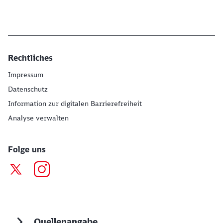
Rechtliches
Impressum
Datenschutz
Information zur digitalen Barrierefreiheit
Analyse verwalten
Folge uns
Quellenangabe