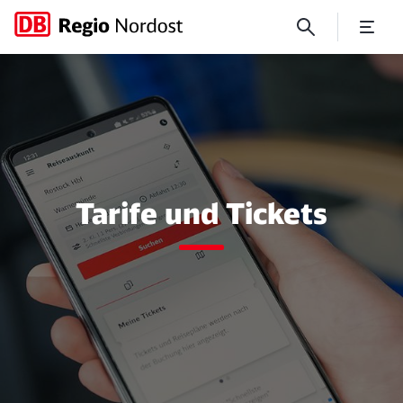
Tickets und Tarife
Tarife und Tickets