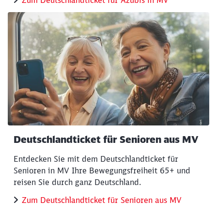
Zum Deutschlandticket für Azubis in MV
Deutschlandticket für Senioren aus MV
Entdecken Sie mit dem Deutschlandticket für
Senioren in MV Ihre Bewegungsfreiheit 65+ und
reisen Sie durch ganz Deutschland.
Zum Deutschlandticket für Senioren aus MV