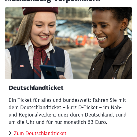
Deutschlandticket
Ein Ticket für alles und bundesweit: Fahren Sie mit
dem Deutschlandticket – kurz D-Ticket – im Nah-
und Regionalverkehr quer durch Deutschland, rund
um die Uhr und für nur monatlich 63 Euro.
Zum Deutschlandticket