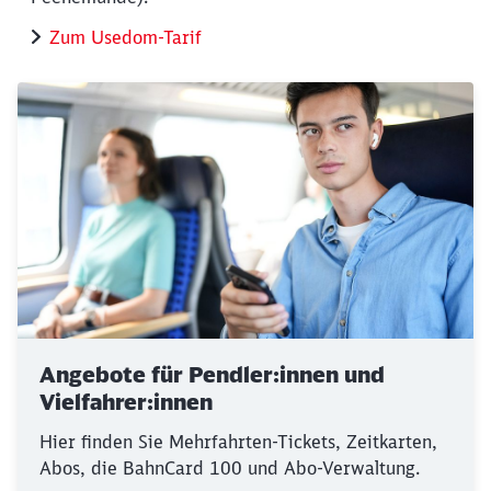
Zum Usedom-Tarif
Angebote für Pendler:innen und
Vielfahrer:innen
Hier finden Sie Mehrfahrten-Tickets, Zeitkarten,
Abos, die BahnCard 100 und Abo-Verwaltung.