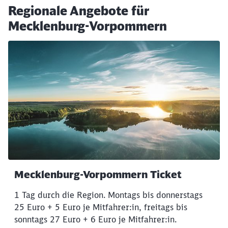
Regionale Angebote für
Mecklenburg-Vorpommern
Mecklenburg-Vorpommern Ticket
1 Tag durch die Region. Montags bis donnerstags
25 Euro + 5 Euro je Mitfahrer:in, freitags bis
sonntags 27 Euro + 6 Euro je Mitfahrer:in.