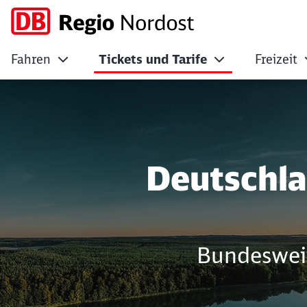
Fahren
Tickets und Tarife
Freizeit
Deutschlandticket 
Deutschla
Bundesweit