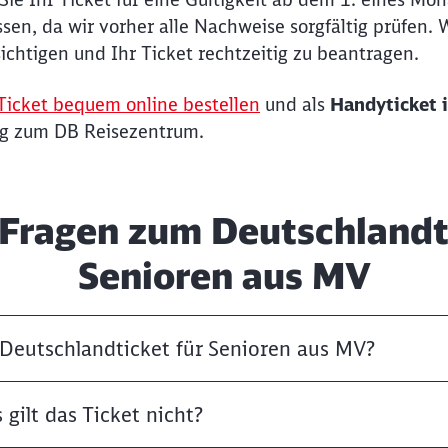
en, da wir vorher alle Nachweise sorgfältig prüfen. Wi
ichtigen und Ihr Ticket rechtzeitig zu beantragen.
 Ticket bequem online bestellen
und als
Handyticket 
ng zum DB Reisezentrum.
 Fragen zum Deutschlandti
Senioren aus MV
 Deutschlandticket für Senioren aus MV?
gilt das Ticket nicht?