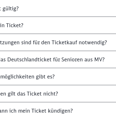
 gültig?
in Ticket?
tzungen sind für den Ticketkauf notwendig?
das Deutschlandticket für Senioren aus MV?
möglichkeiten gibt es?
en gilt das Ticket nicht?
nn ich mein Ticket kündigen?