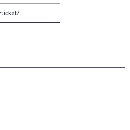
ticket?