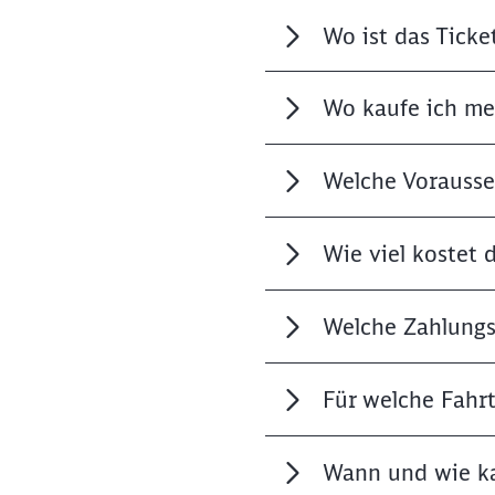
Wo ist das Ticket
Wo kaufe ich me
Welche Vorausse
Wie viel kostet 
Welche Zahlungs
Für welche Fahrt
Wann und wie ka