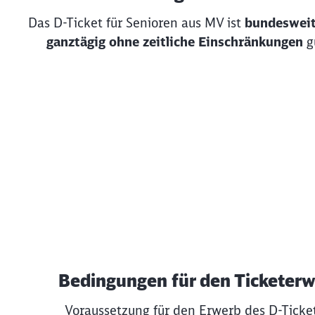
Das D-Ticket für Senioren aus MV ist
bundesweit
ganztägig ohne zeitliche Einschränkungen
gü
Bedingungen für den Ticketer
Voraussetzung für den Erwerb des D-Ticket