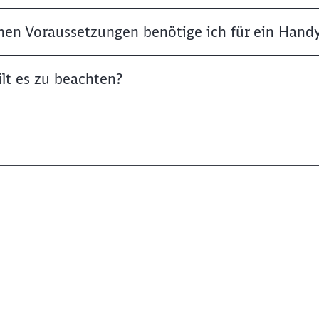
hen Voraussetzungen benötige ich für ein Handy
lt es zu beachten?