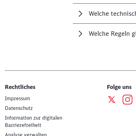
Welche technisc
Welche Regeln gi
Rechtliches
Folge uns
Impressum
Datenschutz
Information zur digitalen
Barrierefreiheit
Analyse verwalten