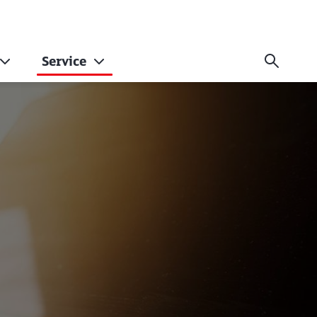
Service