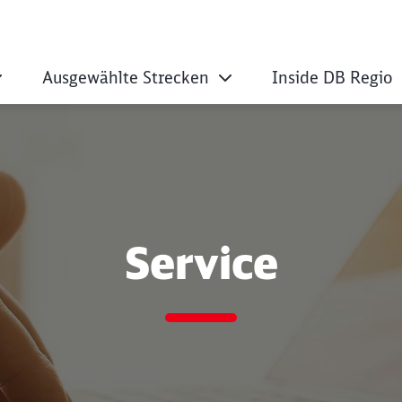
Ausgewählte Strecken
Inside DB Regio
Service