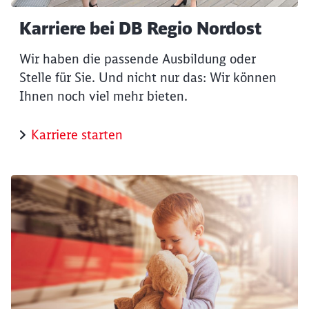
Karriere bei DB Regio Nordost
Wir haben die passende Ausbildung oder
Stelle für Sie. Und nicht nur das: Wir können
Ihnen noch viel mehr bieten.
Karriere starten