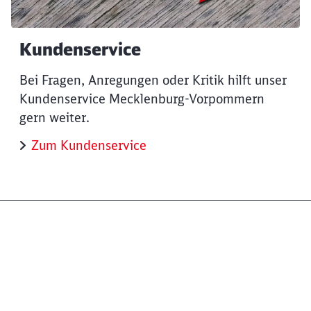
Kundenservice
Bei Fragen, Anregungen oder Kritik hilft unser
Kundenservice Mecklenburg-Vorpommern
gern weiter.
Zum Kundenservice