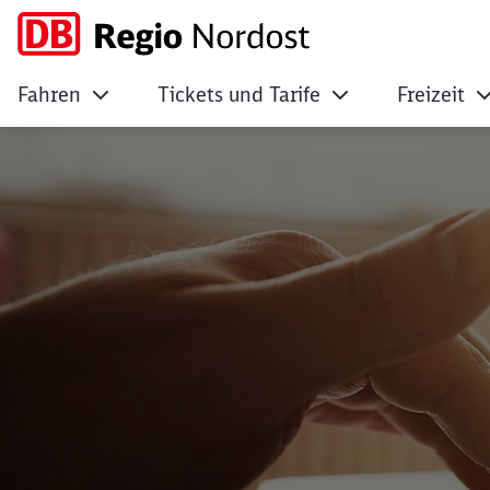
Fahren
Tickets und Tarife
Freizeit
Service