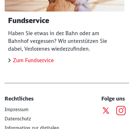
Fundservice
Haben Sie etwas in der Bahn oder am
Bahnhof vergessen? Wir unterstützen Sie
dabei, Verlorenes wiederzufinden.
Zum Fundservice
Rechtliches
Folge uns
Impressum
Datenschutz
Information zur digitalen