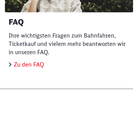
FAQ
Ihre wichtigsten Fragen zum Bahnfahren,
Ticketkauf und vielem mehr beantworten wir
in unseren FAQ.
Zu den FAQ