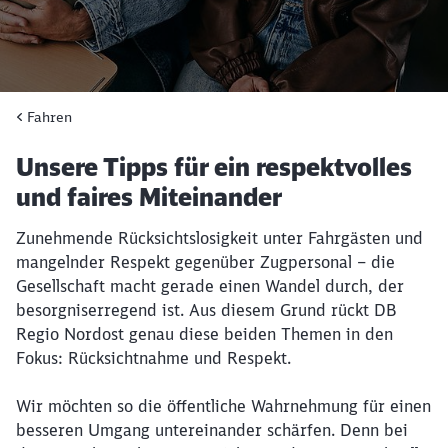
Fahren
Unsere Tipps für ein respektvolles
und faires Miteinander
Zunehmende Rücksichtslosigkeit unter Fahrgästen und
mangelnder Respekt gegenüber Zugpersonal – die
Gesellschaft macht gerade einen Wandel durch, der
besorgniserregend ist. Aus diesem Grund rückt DB
Regio Nordost genau diese beiden Themen in den
Fokus: Rücksichtnahme und Respekt.
Wir möchten so die öffentliche Wahrnehmung für einen
besseren Umgang untereinander schärfen. Denn bei