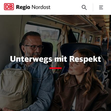
Barrierefrei unterwegs
Unterwegs mit Respekt