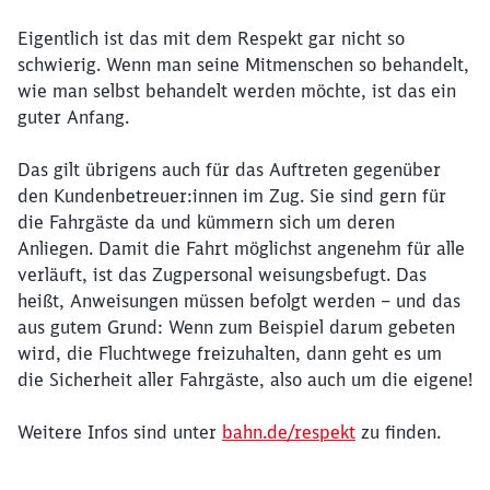
Eigentlich ist das mit dem Respekt gar nicht so
schwierig. Wenn man seine Mitmenschen so behandelt,
wie man selbst behandelt werden möchte, ist das ein
guter Anfang.
Das gilt übrigens auch für das Auftreten gegenüber
den Kundenbetreuer:innen im Zug. Sie sind gern für
die Fahrgäste da und kümmern sich um deren
Anliegen. Damit die Fahrt möglichst angenehm für alle
verläuft, ist das Zugpersonal weisungsbefugt. Das
heißt, Anweisungen müssen befolgt werden – und das
aus gutem Grund: Wenn zum Beispiel darum gebeten
wird, die Fluchtwege freizuhalten, dann geht es um
die Sicherheit aller Fahrgäste, also auch um die eigene!
Weitere Infos sind unter
bahn.de/respekt
zu finden.