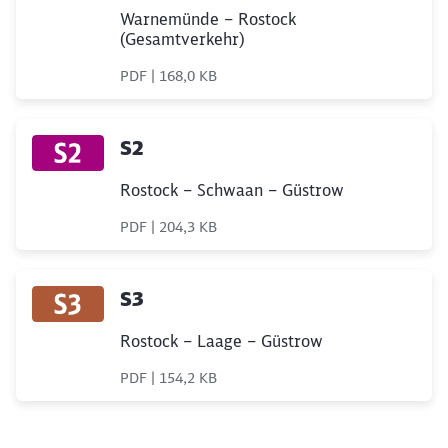
Warnemünde – Rostock
(Gesamtverkehr)
PDF | 168,0 KB
S2
Rostock – Schwaan – Güstrow
PDF | 204,3 KB
S3
Rostock – Laage – Güstrow
PDF | 154,2 KB