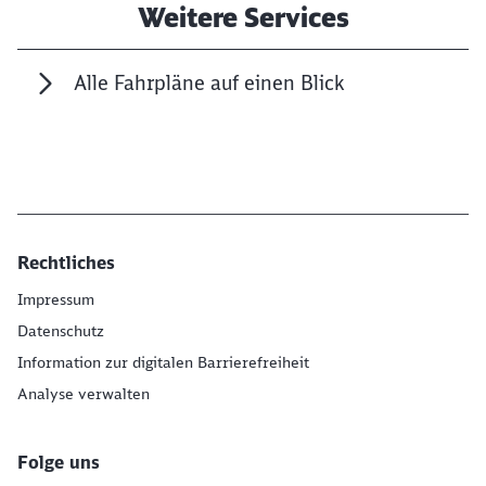
Weitere Services
Alle Fahrpläne auf einen Blick
Rechtliches
Impressum
Datenschutz
Information zur digitalen Barrierefreiheit
Analyse verwalten
Folge uns