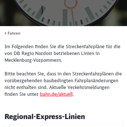
Fahren
Im Folgenden finden Sie die Streckenfahrpläne für die
von DB Regio Nordost betriebenen Linien in
Mecklenburg-Vorpommern.
Bitte beachten Sie, dass in den Streckenfahrplänen die
vorübergehenden baubedingten Fahrplanänderungen
nicht enthalten sind. Aktuelle Verkehrsmeldungen
finden Sie unter
bahn.de/aktuell
.
Regional-Express-Linien