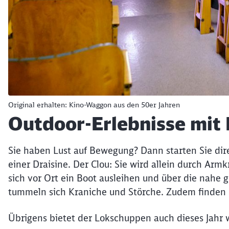
Original erhalten: Kino-Waggon aus den 50er Jahren
Outdoor-Erlebnisse mit 
Sie haben Lust auf Bewegung? Dann starten Sie dir
einer Draisine. Der Clou: Sie wird allein durch Arm
sich vor Ort ein Boot ausleihen und über die nahe
tummeln sich Kraniche und Störche. Zudem finden F
Übrigens bietet der Lokschuppen auch dieses Jahr 