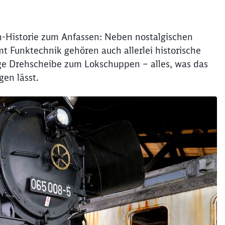
-Historie zum Anfassen: Neben nostalgischen
Funktechnik gehören auch allerlei historische
ge Drehscheibe zum Lokschuppen – alles, was das
gen lässt.