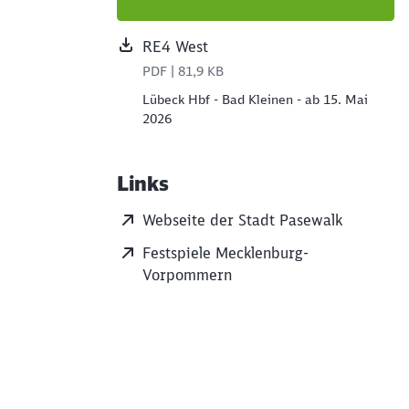
RE4 West
PDF | 81,9 KB
Lübeck Hbf - Bad Kleinen - ab 15. Mai
2026
Links
Webseite der Stadt Pasewalk
Festspiele Mecklenburg-
Vorpommern