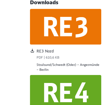
Downloads
RE3 Nord
PDF | 610,6 KB
Stralsund/Schwedt (Oder) – Angermünde
– Berlin