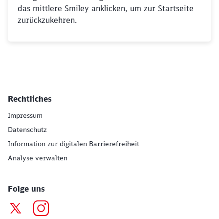
das mittlere Smiley anklicken, um zur Startseite
zurückzukehren.
Rechtliches
Impressum
Datenschutz
Information zur digitalen Barrierefreiheit
Analyse verwalten
Folge uns