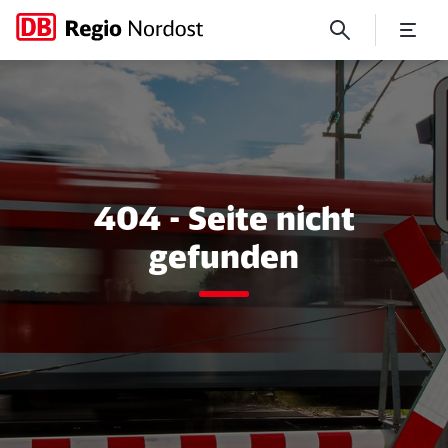
Fehler
404 - Seite nicht
gefunden